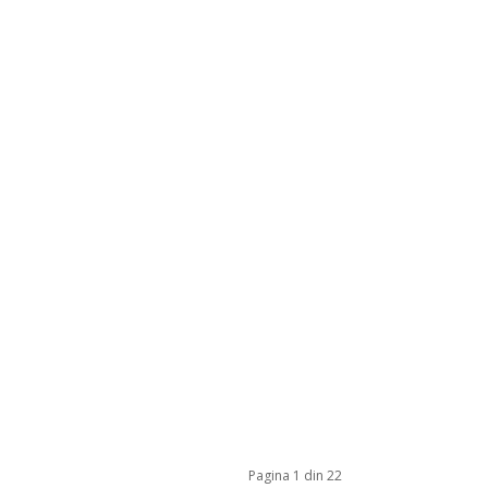
Pagina 1 din 22