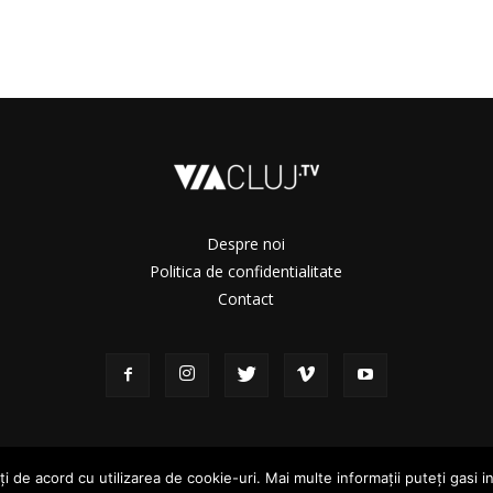
Despre noi
Politica de confidentialitate
Contact
i de acord cu utilizarea de cookie-uri. Mai multe informații puteți gasi i