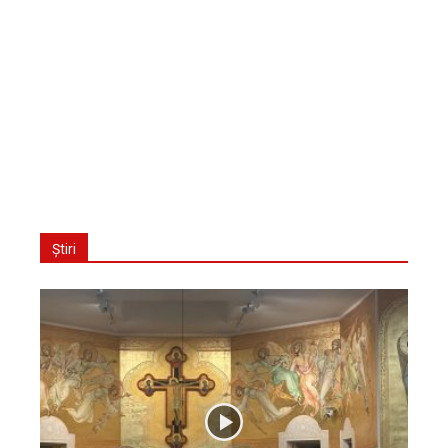
Știri