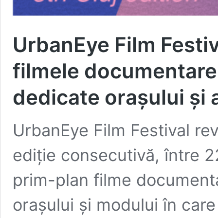
UrbanEye Film Festiv
filmele documentare
dedicate orașului și a
UrbanEye Film Festival rev
ediție consecutivă, între 2
prim-plan filme document
orașului și modului în care