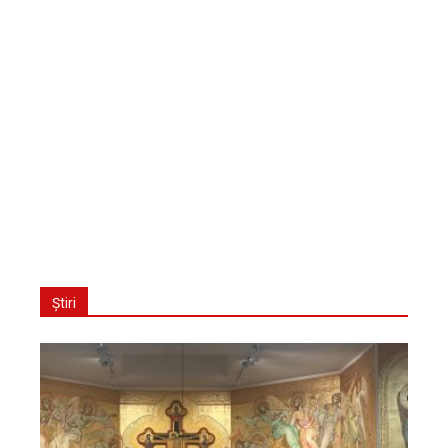
Știri