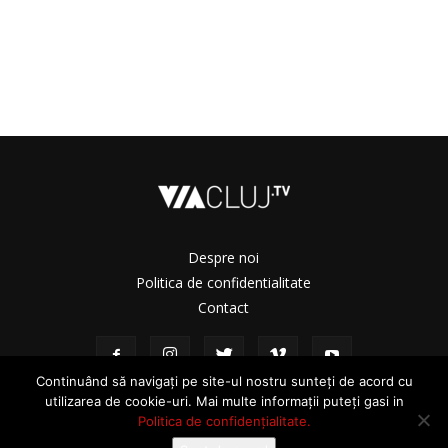
Despre noi
Politica de confidentialitate
Contact
Continuând să navigați pe site-ul nostru sunteți de acord cu
utilizarea de cookie-uri. Mai multe informații puteți gasi in
Politica de confidențialitate.