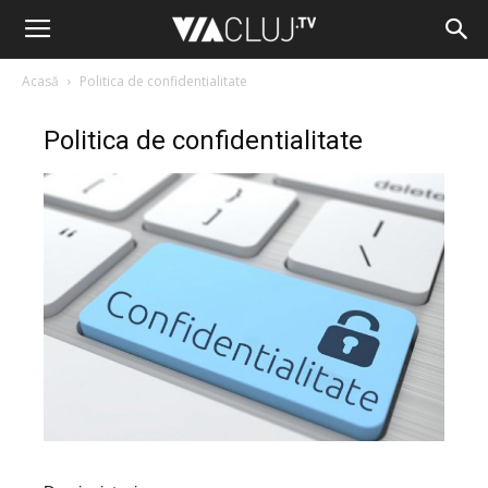
Acasă
Politica de confidentialitate
Politica de confidentialitate