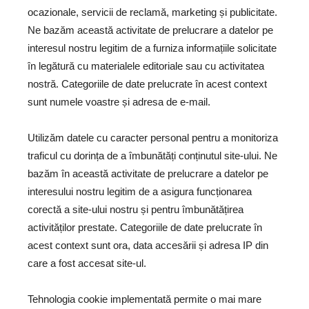
ocazionale, servicii de reclamă, marketing și publicitate.
Ne bazăm această activitate de prelucrare a datelor pe
interesul nostru legitim de a furniza informațiile solicitate
în legătură cu materialele editoriale sau cu activitatea
nostră. Categoriile de date prelucrate în acest context
sunt numele voastre și adresa de e-mail.
Utilizăm datele cu caracter personal pentru a monitoriza
traficul cu dorința de a îmbunătăți conținutul site-ului. Ne
bazăm în această activitate de prelucrare a datelor pe
interesului nostru legitim de a asigura funcționarea
corectă a site-ului nostru și pentru îmbunătățirea
activităților prestate. Categoriile de date prelucrate în
acest context sunt ora, data accesării și adresa IP din
care a fost accesat site-ul.
Tehnologia cookie implementată permite o mai mare