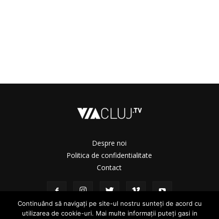
Despre noi
Politica de confidentialitate
Contact
Continuând să navigați pe site-ul nostru sunteți de acord cu
utilizarea de cookie-uri. Mai multe informații puteți gasi in