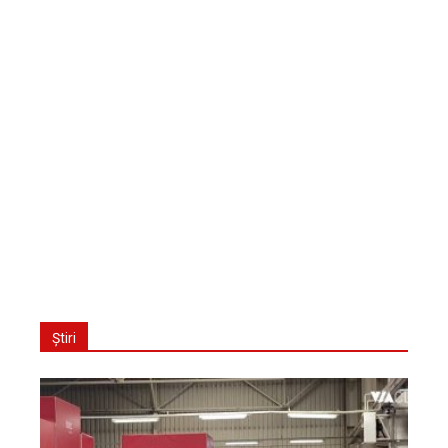
Știri