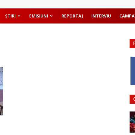
STIRI
EMISIUNI
REPORTAJ
INTERVIU
CAMPA