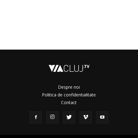
Despre noi
Politica de confidentialitate
Contact