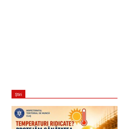
Știri