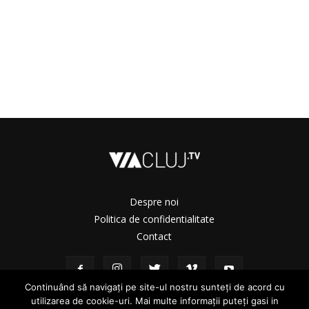
Despre noi
Politica de confidentialitate
Contact
Continuând să navigați pe site-ul nostru sunteți de acord cu
utilizarea de cookie-uri. Mai multe informații puteți gasi in