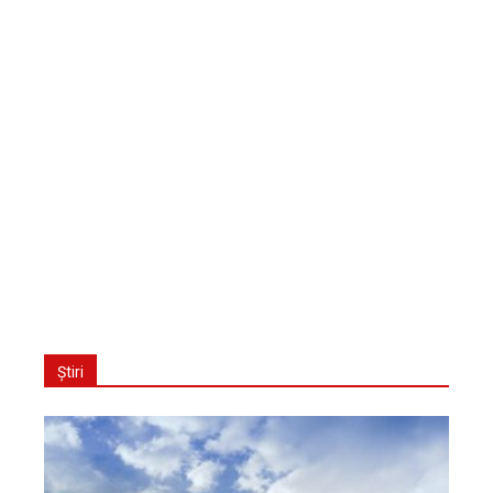
Știri