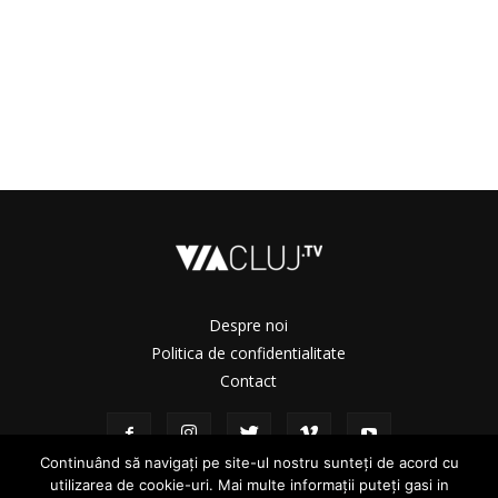
Despre noi
Politica de confidentialitate
Contact
Continuând să navigați pe site-ul nostru sunteți de acord cu
utilizarea de cookie-uri. Mai multe informații puteți gasi in