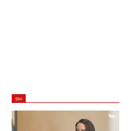
Știri