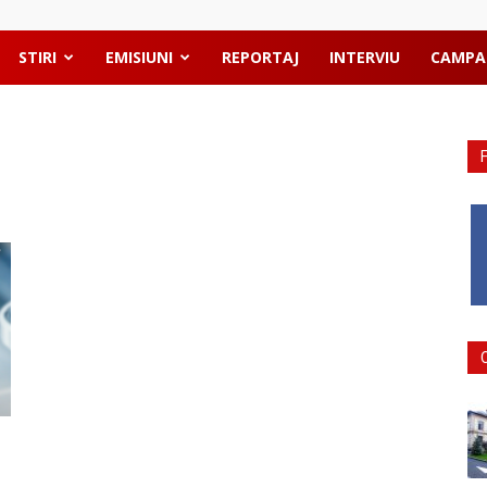
STIRI
EMISIUNI
REPORTAJ
INTERVIU
CAMPA