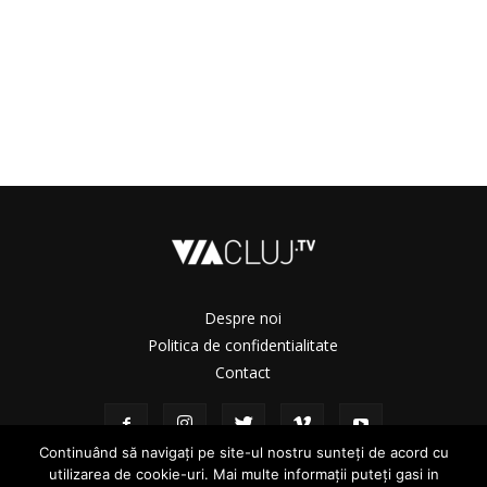
Despre noi
Politica de confidentialitate
Contact
Continuând să navigați pe site-ul nostru sunteți de acord cu
utilizarea de cookie-uri. Mai multe informații puteți gasi in