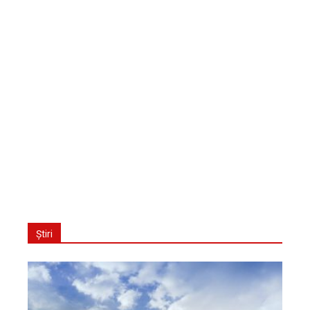
Știri