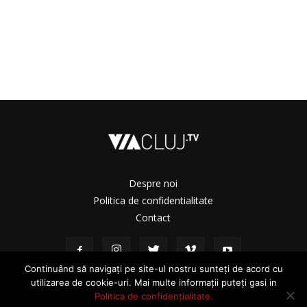
Despre noi
Politica de confidentialitate
Contact
Continuând să navigați pe site-ul nostru sunteți de acord cu
utilizarea de cookie-uri. Mai multe informații puteți gasi in
Politica de confidențialitate.