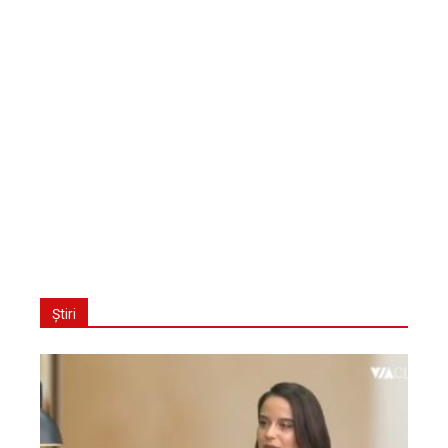
Știri