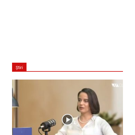
Știri