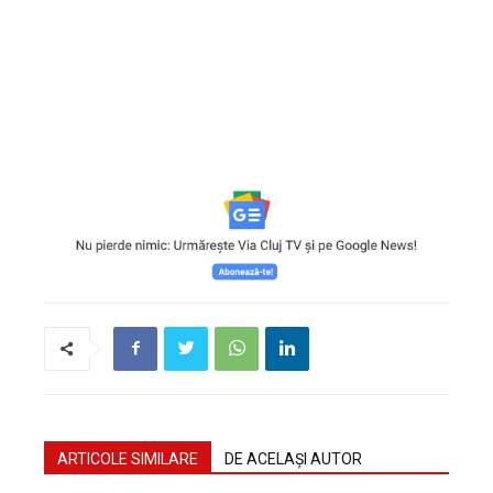
ARTICOLE SIMILARE
DE ACELAȘI AUTOR