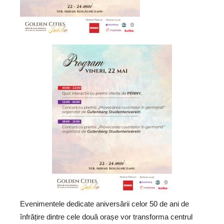
Evenimentele dedicate aniversării celor 50 de ani de
înfrățire dintre cele două orașe vor transforma centrul