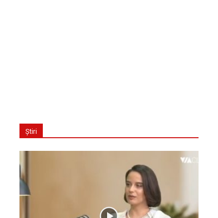
Știri