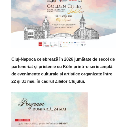
Cluj-Napoca
celebrează în 2026 jumătate de secol de
parteneriat și prietenie cu
Köln
printr-o serie amplă
de evenimente culturale și artistice organizate între
22 și 31 mai, în cadrul Zilelor Clujului.