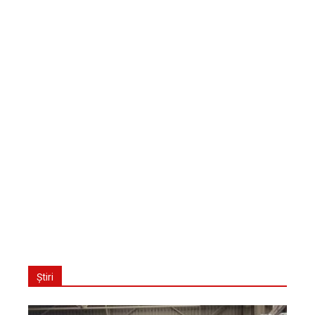
Știri