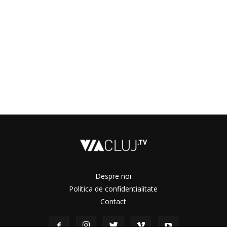
Despre noi
Politica de confidentialitate
Contact