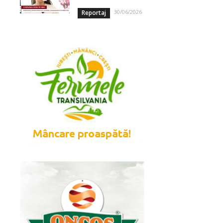
30/06/2026
Reportaj