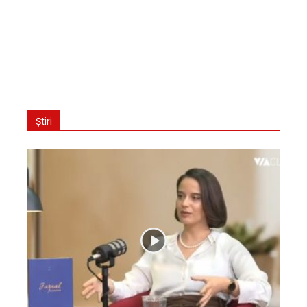
Știri