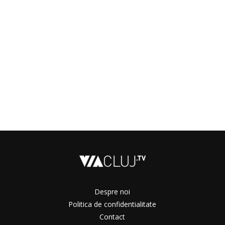
Despre noi
Politica de confidentialitate
Contact