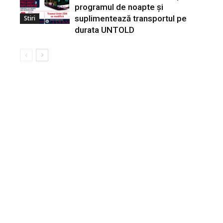
programul de noapte și
suplimentează transportul pe
Stiri
durata UNTOLD