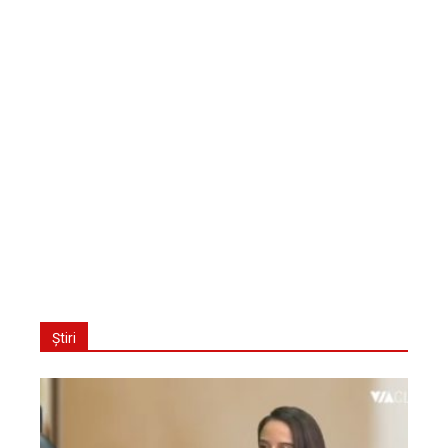
Știri