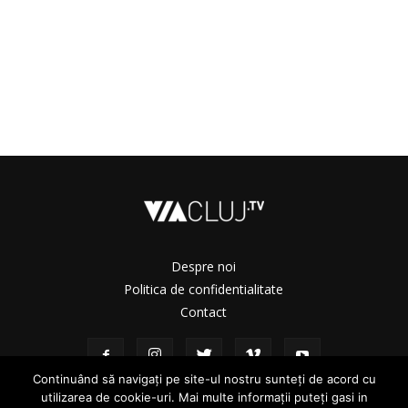
Despre noi
Politica de confidentialitate
Contact
Continuând să navigați pe site-ul nostru sunteți de acord cu
utilizarea de cookie-uri. Mai multe informații puteți gasi in