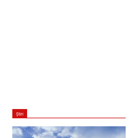
Știri