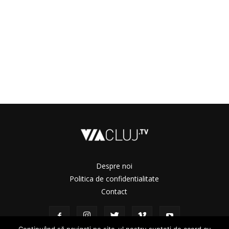
Despre noi
Politica de confidentialitate
Contact