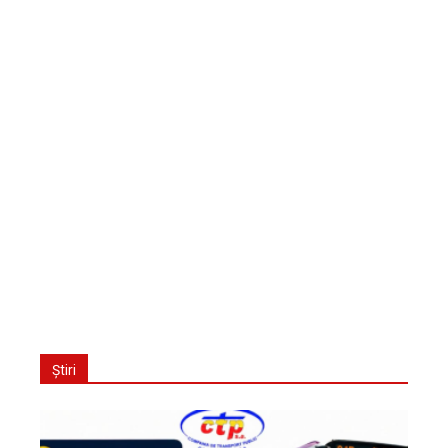
Știri