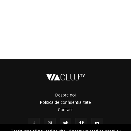
Despre noi
Politica de confidentialitate
Contact