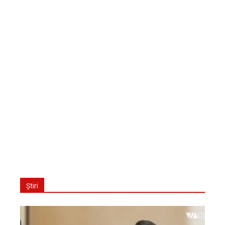
Știri