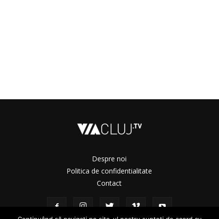
Despre noi
Politica de confidentialitate
Contact