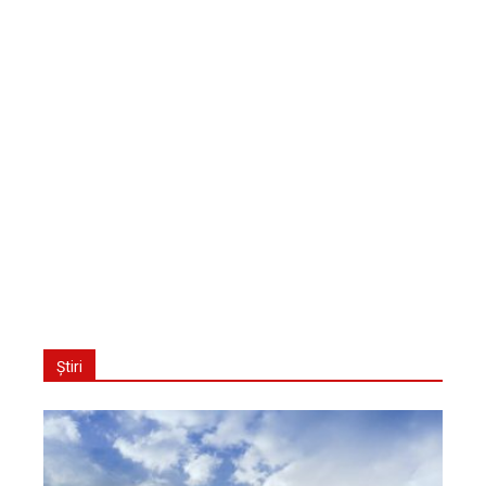
Știri