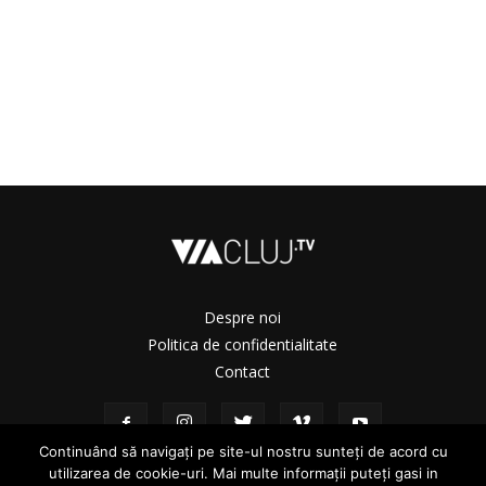
Despre noi
Politica de confidentialitate
Contact
Continuând să navigați pe site-ul nostru sunteți de acord cu
utilizarea de cookie-uri. Mai multe informații puteți gasi in