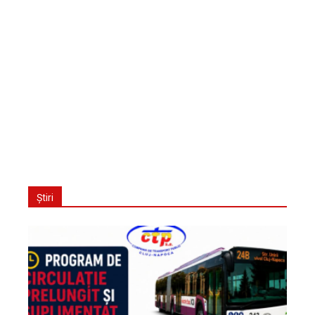
Știri