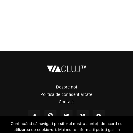
Despre noi
Politica de confidentialitate
Contact
Continuând să navigați pe site-ul nostru sunteți de acord cu
utilizarea de cookie-uri. Mai multe informații puteți gasi in