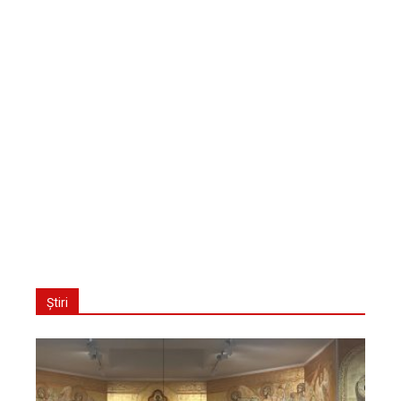
Știri