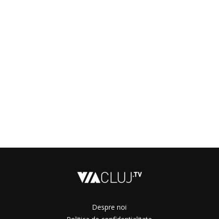
Despre noi