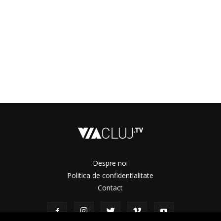
Despre noi
Politica de confidentialitate
Contact