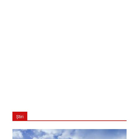
Știri