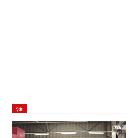
Știri