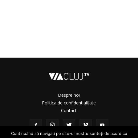
Despre noi
Politica de confidentialitate
Contact
Continuând să navigați pe site-ul nostru sunteți de acord cu