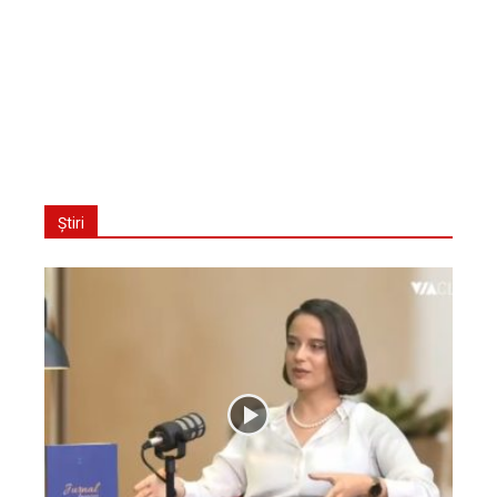
Știri