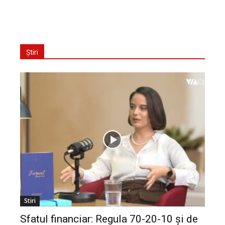
Știri
Stiri
Sfatul financiar: Regula 70-20-10 și de