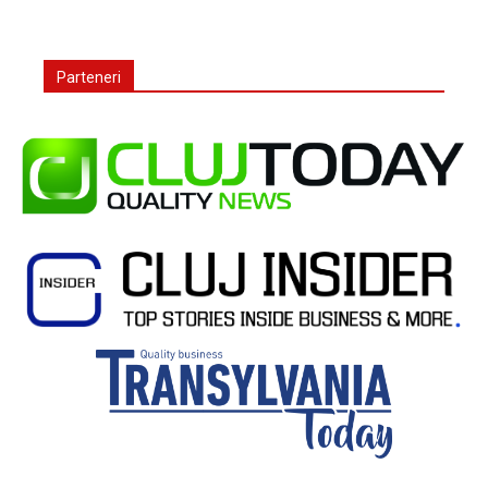
Parteneri