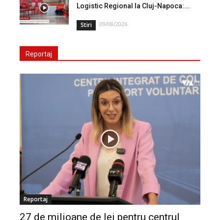
Logistic Regional la Cluj-Napoca:...
09/08/2026
Stiri
Reportaj
Reportaj
27 de milioane de lei pentru centrul