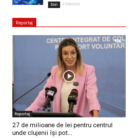
07/08/2026
Stiri
Reportaj
Reportaj
27 de milioane de lei pentru centrul
unde clujenii își pot...