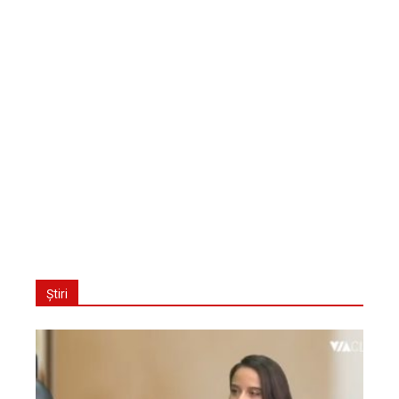
Știri