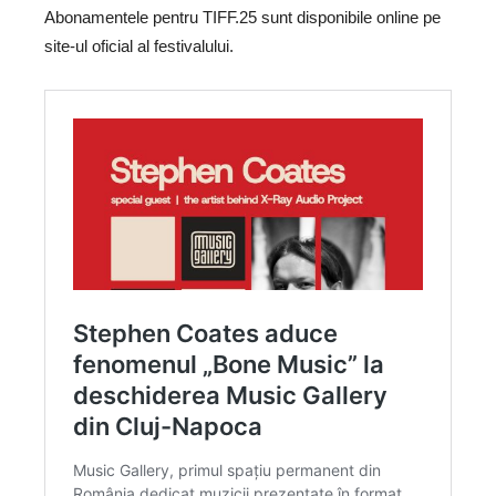
Abonamentele pentru TIFF.25 sunt disponibile online pe
site-ul oficial al festivalului.