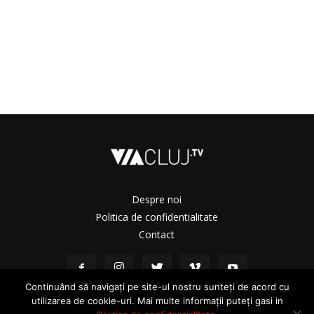
Despre noi
Politica de confidentialitate
Contact
Continuând să navigați pe site-ul nostru sunteți de acord cu
utilizarea de cookie-uri. Mai multe informații puteți gasi in