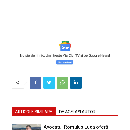
ARTICOLE SIMILARE
DE ACELAȘI AUTOR
Avocatul Romulus Luca oferă