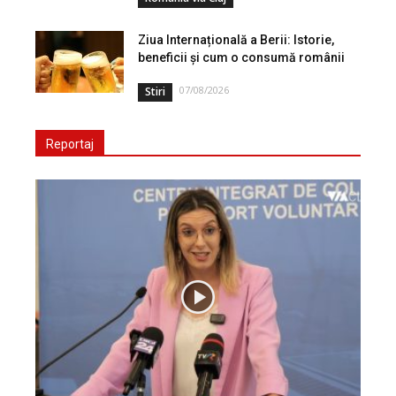
Ziua Internațională a Berii: Istorie,
beneficii și cum o consumă românii
07/08/2026
Stiri
Reportaj