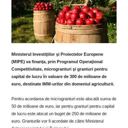
Ministerul Investiţiilor şi Proiectelor Europene
(MIPE) va finanţa, prin Programul Operaţional
Competitivitate, microgranturi şi granturi pentru
capital de lucru în valoare de 300 de milioane de
euro, destinate IMM-urilor din domeniul agriculturii.
Pentru acordarea de microgranturi este alocată suma de
50 de milioane de euro, iar pentru granturi pentru capital
de lucru este alocat un buget de 250 de milioane de
euro. Granturile vor fi acordate de către Ministerul