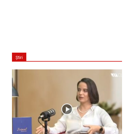
Știri