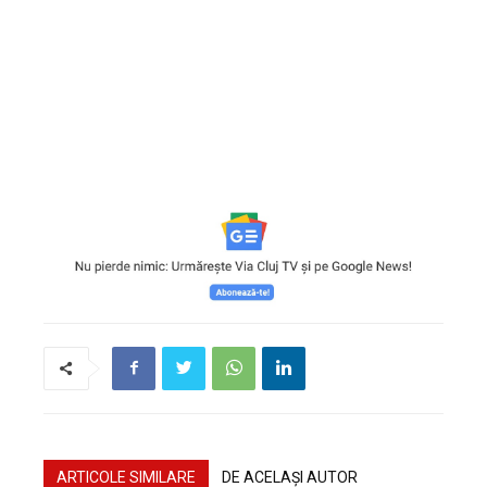
ARTICOLE SIMILARE
DE ACELAȘI AUTOR