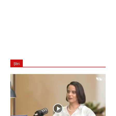
Știri