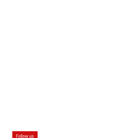
Follow us