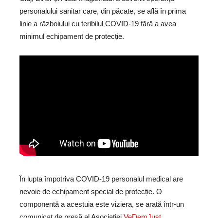
personalului sanitar care, din păcate, se află în prima
linie a războiului cu teribilul COVID-19 fără a avea
minimul echipament de protecție.
În lupta împotriva COVID-19 personalul medical are
nevoie de echipament special de protecție. O
componentă a acestuia este viziera, se arată într-un
comunicat de presă al Asociației
VeDemJust.