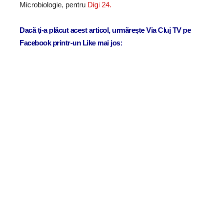
Microbiologie, pentru
Digi 24.
Dacă ţi-a plăcut acest articol, urmăreşte Via Cluj TV pe
Facebook printr-un Like mai jos: