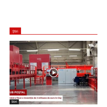
Știri
Stiri