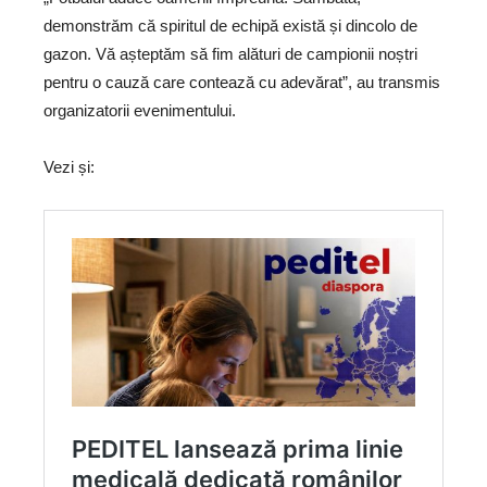
demonstrăm că spiritul de echipă există și dincolo de
gazon. Vă așteptăm să fim alături de campionii noștri
pentru o cauză care contează cu adevărat”, au transmis
organizatorii evenimentului.
Vezi și: