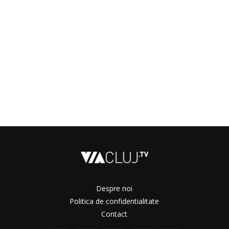
Despre noi
Politica de confidentialitate
Contact