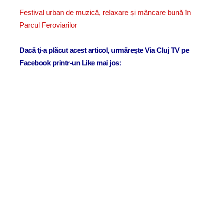
Festival urban de muzică, relaxare și mâncare bună în
Parcul Feroviarilor
Dacă ţi-a plăcut acest articol, urmăreşte Via Cluj TV pe
Facebook printr-un Like mai jos: