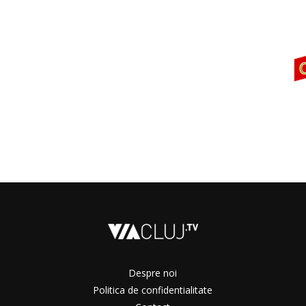
Despre noi
Politica de confidentialitate