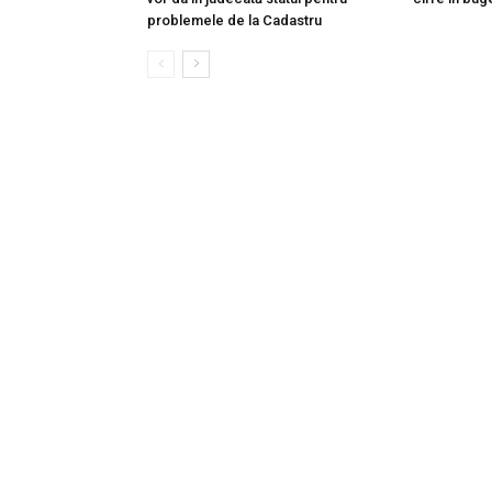
problemele de la Cadastru