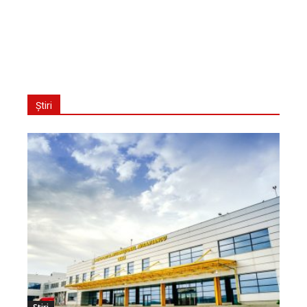
Știri