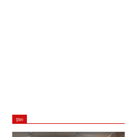
Știri