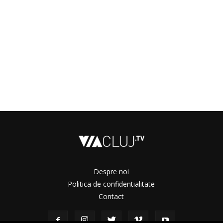
Despre noi
Politica de confidentialitate
Contact