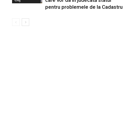
pentru problemele de la Cadastru