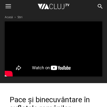
Acasă
Stiri
Pace și binecuvântare în