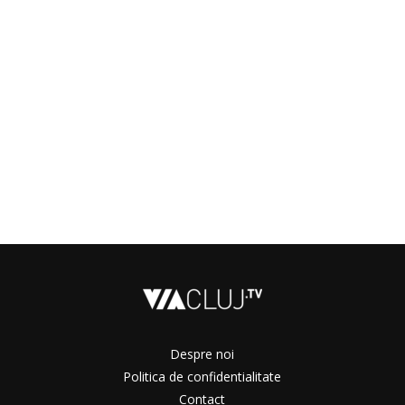
Despre noi
Politica de confidentialitate
Contact