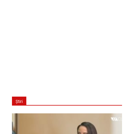
Știri