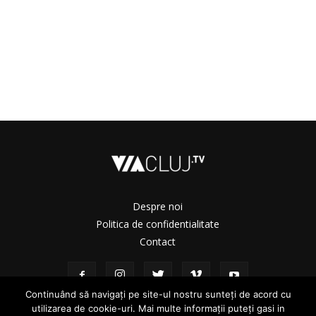
Despre noi
Politica de confidentialitate
Contact
Continuând să navigați pe site-ul nostru sunteți de acord cu
utilizarea de cookie-uri. Mai multe informații puteți gasi in