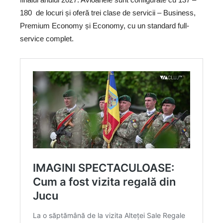
180
de locuri și oferă trei clase de servicii – Business,
Premium Economy și Economy, cu un standard full-
service complet.