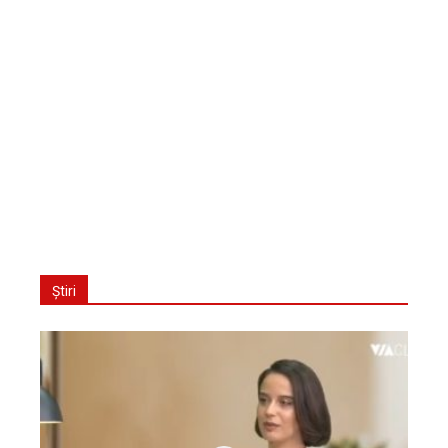
Știri