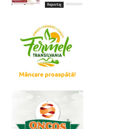
30/06/2026
Reportaj