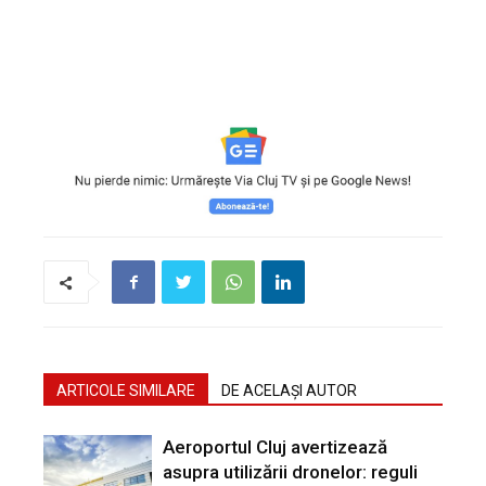
ARTICOLE SIMILARE
DE ACELAȘI AUTOR
Aeroportul Cluj avertizează
asupra utilizării dronelor: reguli