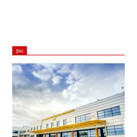
Știri