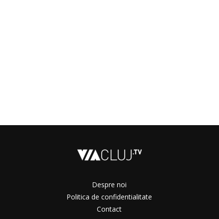
Despre noi
Politica de confidentialitate
Contact