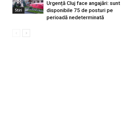
Urgență Cluj face angajări: sunt
disponibile 75 de posturi pe
Stiri
perioadă nedeterminată