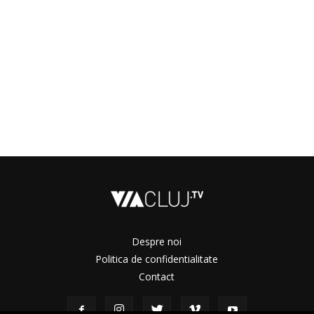
Despre noi
Politica de confidentialitate
Contact