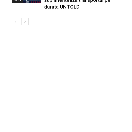
durata UNTOLD