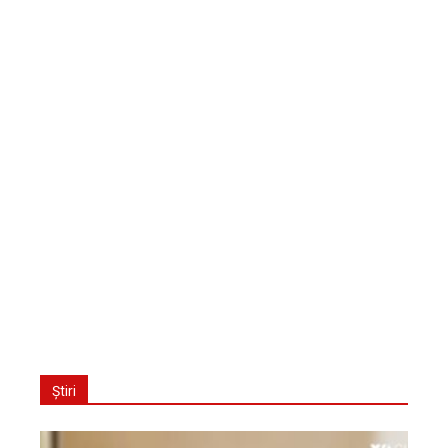
Știri