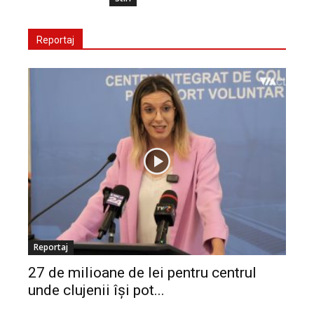
Reportaj
Reportaj
27 de milioane de lei pentru centrul
unde clujenii își pot...