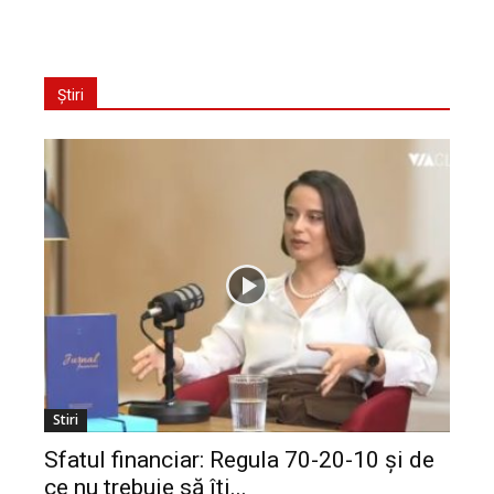
Știri
Stiri
Sfatul financiar: Regula 70-20-10 și de
ce nu trebuie să îți...