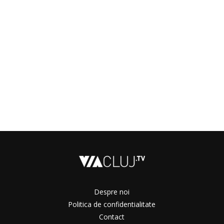
Despre noi
Politica de confidentialitate
Contact