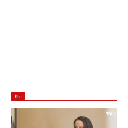
Știri