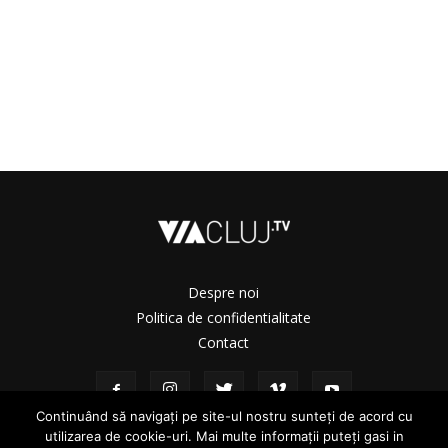
Despre noi
Politica de confidentialitate
Contact
Continuând să navigați pe site-ul nostru sunteți de acord cu
utilizarea de cookie-uri. Mai multe informații puteți gasi in