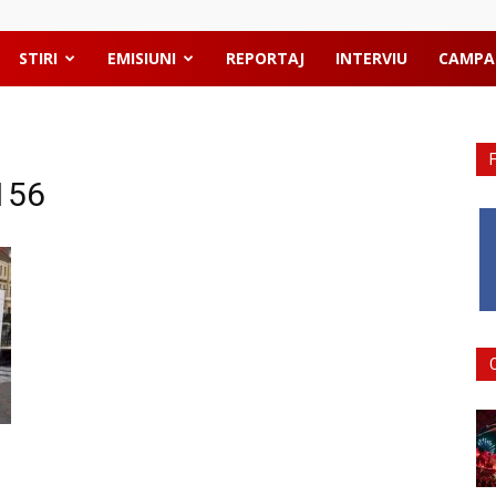
STIRI
EMISIUNI
REPORTAJ
INTERVIU
CAMPA
156